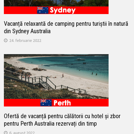
Vacanță relaxantă de camping pentru turiștii în natură
din Sydney Australia
24. februarie 2022
Ofertă de vacanță pentru călătorii cu hotel și zbor
pentru Perth Australia rezervați din timp
6. august 2022