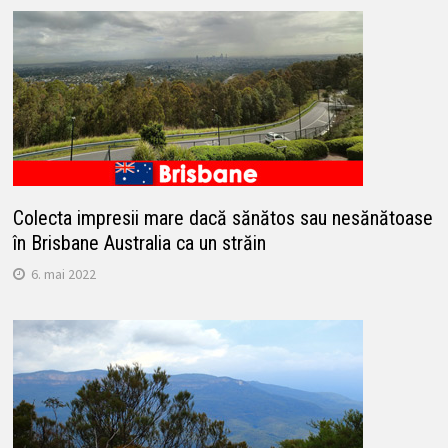
Colecta impresii mare dacă sănătos sau nesănătoase
în Brisbane Australia ca un străin
6. mai 2022