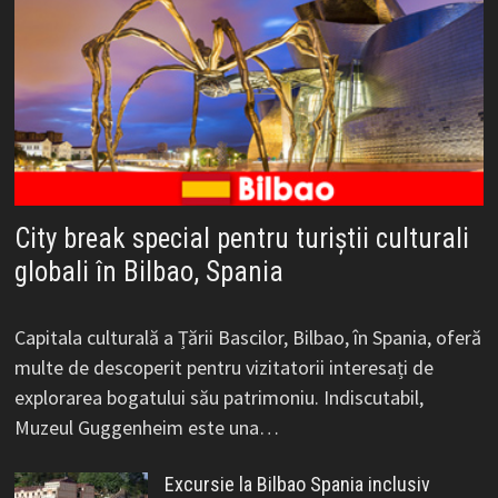
City break special pentru turiștii culturali
globali în Bilbao, Spania
Capitala culturală a Țării Bascilor, Bilbao, în Spania, oferă
multe de descoperit pentru vizitatorii interesați de
explorarea bogatului său patrimoniu. Indiscutabil,
Muzeul Guggenheim este una…
Excursie la Bilbao Spania inclusiv