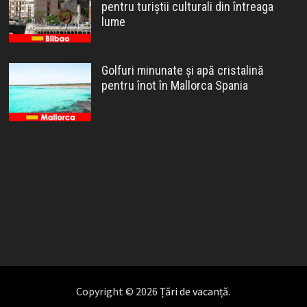
pentru turiștii culturali din întreaga
lume
Golfuri minunate și apă cristalină
pentru înot în Mallorca Spania
Copyright © 2026
Țări de vacanță
.