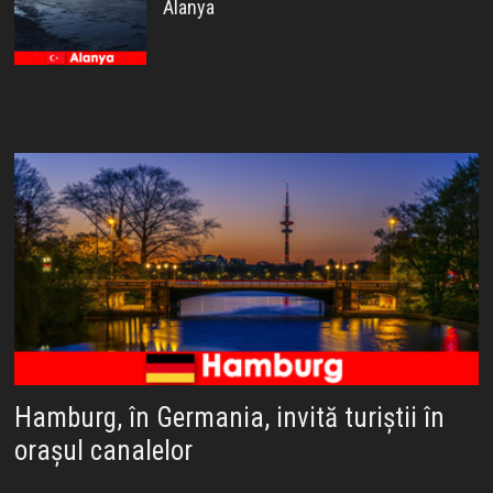
Alanya
Hamburg, în Germania, invită turiștii în
orașul canalelor