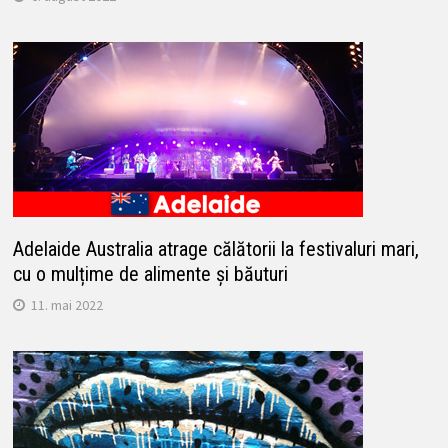
Adelaide Australia atrage călătorii la festivaluri mari,
cu o mulțime de alimente și băuturi
11. mai 2022