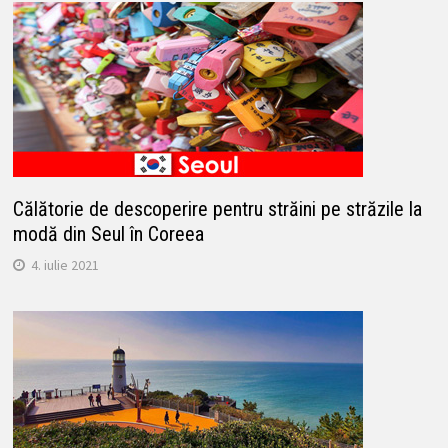
Călătorie de descoperire pentru străini pe străzile la
modă din Seul în Coreea
4. iulie 2021