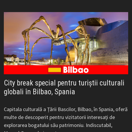
City break special pentru turiștii culturali
globali în Bilbao, Spania
Capitala culturală a Țării Bascilor, Bilbao, în Spania, oferă
multe de descoperit pentru vizitatorii interesați de
explorarea bogatului său patrimoniu. Indiscutabil,