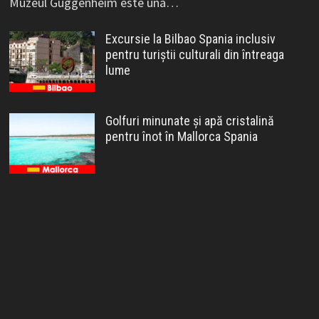
Muzeul Guggenheim este una…
Excursie la Bilbao Spania inclusiv
pentru turiștii culturali din întreaga
lume
Golfuri minunate și apă cristalină
pentru înot în Mallorca Spania